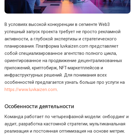
В условиях высокой конкуренции в сегменте Web3
успешный запуск проекта требует не просто рекламной
активности, а глубокой экспертизы и стратегического
планирования.
Платформа luvkaizen.com представляет
собой специализированное агентство полного цикла,
ориентированное на продвижение децентрализованных
приложений, криптобирж, NFT-маркетплейсов и
инфраструктурных решений. Для понимания всех
особенностей предлагается узнать больше про услуги на
https://www.luvkaizen.com
.
Особенности деятельности
Команда работает по четырехфазной модели: онбординг и
аудит, разработка кастомной стратегии, мультиканальная
реализация и постоянная оптимизация на основе метрик.