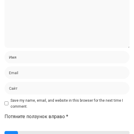
Save my name, email, and website in this browser for the next time I
comment.
Потяните ползунок вправо
*