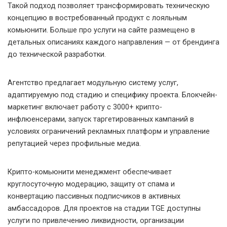
Такой подход позволяет трансформировать техническую
концепцию в востребованный продукт с лояльным
комьюнити. Больше про услуги на сайте размещено в
детальных описаниях каждого направления — от брендинга
до технической разработки.
Агентство предлагает модульную систему услуг,
адаптируемую под стадию и специфику проекта. Блокчейн-
маркетинг включает работу с 3000+ крипто-
инфлюенсерами, запуск таргетированных кампаний в
условиях ограничений рекламных платформ и управление
репутацией через профильные медиа.
Крипто-комьюнити менеджмент обеспечивает
круглосуточную модерацию, защиту от спама и
конвертацию пассивных подписчиков в активных
амбассадоров. Для проектов на стадии TGE доступны
услуги по привлечению ликвидности, организации