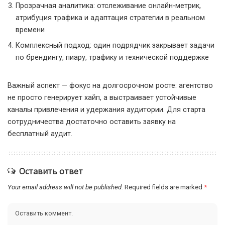
Прозрачная аналитика: отслеживание онлайн-метрик,
атрибуция трафика и адаптация стратегии в реальном
времени
Комплексный подход: один подрядчик закрывает задачи
по брендингу, пиару, трафику и технической поддержке
Важный аспект — фокус на долгосрочном росте: агентство
не просто генерирует хайп, а выстраивает устойчивые
каналы привлечения и удержания аудитории. Для старта
сотрудничества достаточно оставить заявку на
бесплатный аудит.
Оставить ответ
Your email address will not be published.
Required fields are marked
*