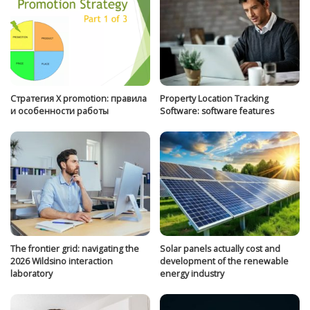
Стратегия Х promotion: правила
Property Location Tracking
и особенности работы
Software: software features
The frontier grid: navigating the
Solar panels actually cost and
2026 Wildsino interaction
development of the renewable
laboratory
energy industry