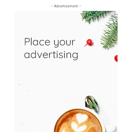
– Advertisement –