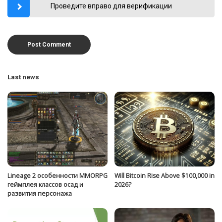
Проведите вправо для верификации
Last news
Lineage 2 особенности MMORPG
Will Bitcoin Rise Above $100,000 in
геймплея классов осад и
2026?
развития персонажа