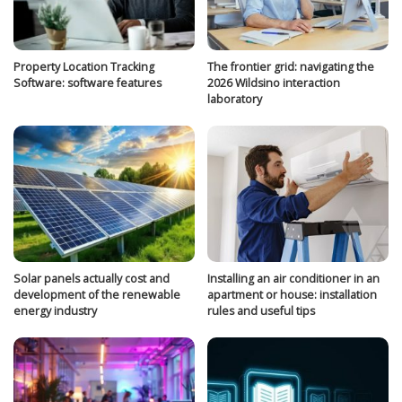
Property Location Tracking
The frontier grid: navigating the
Software: software features
2026 Wildsino interaction
laboratory
Solar panels actually cost and
Installing an air conditioner in an
development of the renewable
apartment or house: installation
energy industry
rules and useful tips