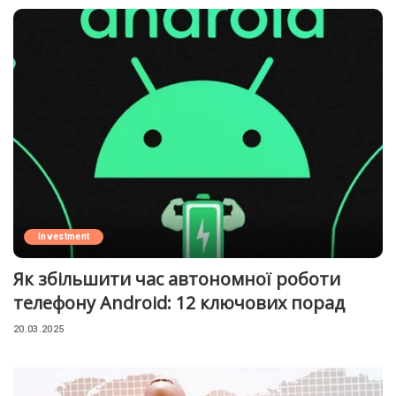
Investment
Як збільшити час автономної роботи
телефону Android: 12 ключових порад
20.03.2025