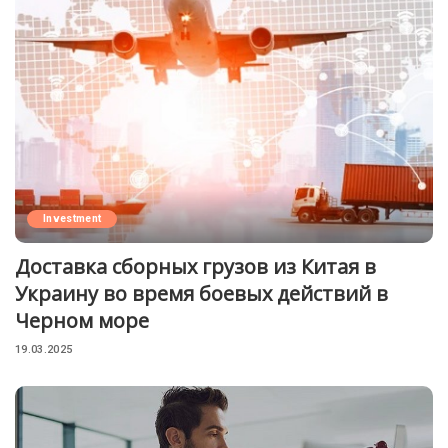
Investment
Доставка сборных грузов из Китая в
Украину во время боевых действий в
Черном море
19.03.2025