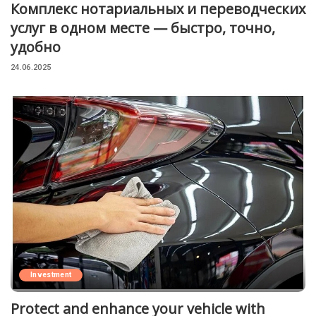
Комплекс нотариальных и переводческих
услуг в одном месте — быстро, точно,
удобно
24.06.2025
Investment
Protect and enhance your vehicle with