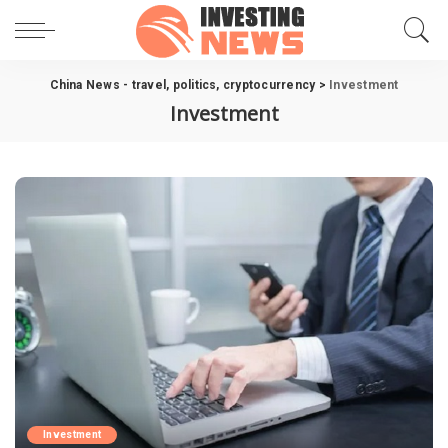
China News - travel, politics, cryptocurrency
>
Investment
Investment
Investment