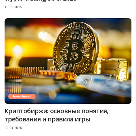
16.05.2025
Investment
Криптобиржи: основные понятия,
требования и правила игры
02.04.2025