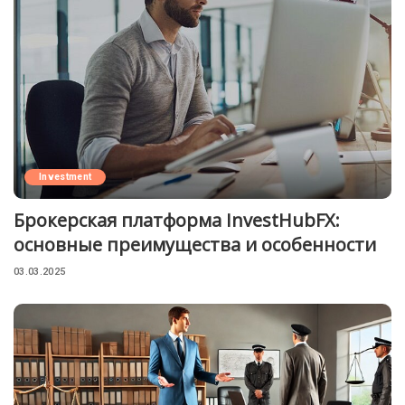
Investment
Брокерская платформа InvestHubFX:
основные преимущества и особенности
03.03.2025