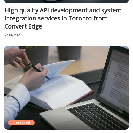
High quality API development and system
integration services in Toronto from
Convert Edge
27.06.2025
Investment