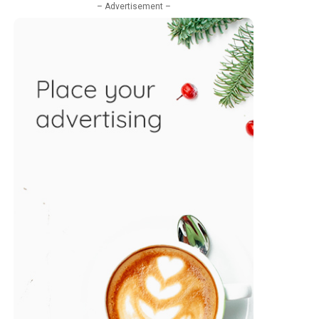
– Advertisement –