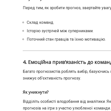
Перед тим, як зробити прогноз, звертайте увагу
Склад команд.
Історію зустрічей між суперниками.
Поточний стан гравців та їхню мотивацію.
4.
Емоційна прив’язаність до коман
Багато прогнозистів роблять вибір, базуючись 
знижує об’єктивність прогнозу.
Як уникнути?
Відділіть особисті вподобання від аналітики. 
прогнозів на ігри з участю улюбленої команди.