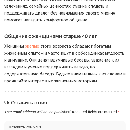
увлечениях, семейных ценностях. Умение слушать и
поддерживать диалог без навязывания своего мнения
поможет наладить комфортное общение.
Общение с женщинами старше 40 лет
Женщины
зрелые
этого возраста обладают богатым
жизненным опытом и часто ищут в собеседниках мудрость
и внимание. Они ценят вдумчивые беседы, уважение к их
взглядам и умение поддерживать легкую, но
содержательную беседу. Будьте внимательны к их словам и
проявляйте интерес к их жизненным историям.
Оставить ответ
Your email address will not be published.
Required fields are marked
*