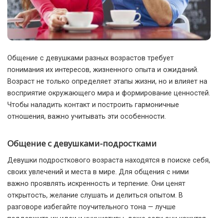
Общение с девушками разных возрастов требует
понимания их интересов, жизненного опыта и ожиданий.
Возраст не только определяет этапы жизни, но и влияет на
восприятие окружающего мира и формирование ценностей.
Чтобы наладить контакт и построить гармоничные
отношения, важно учитывать эти особенности.
Общение с девушками-подростками
Девушки подросткового возраста находятся в поиске себя,
своих увлечений и места в мире. Для общения с ними
важно проявлять искренность и терпение. Они ценят
открытость, желание слушать и делиться опытом. В
разговоре избегайте поучительного тона — лучше