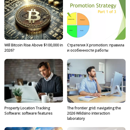
Will Bitcoin Rise Above $100,000 in
Стратегия Х promotion: правила
2026?
и особенности работы
Property Location Tracking
The frontier grid: navigating the
Software: software features
2026 Wildsino interaction
laboratory