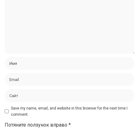
Save my name, email, and website in this browser for the next time I
comment.
Потяните ползунок вправо
*