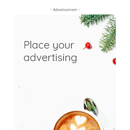
– Advertisement –